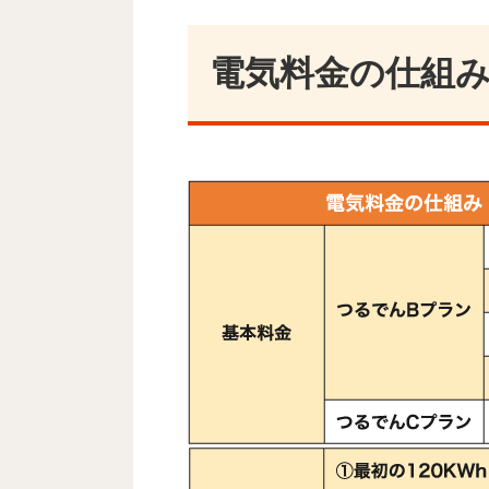
電気料金の仕組