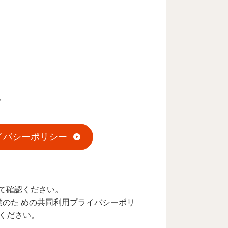
。
イバシーポリシー
て確認ください。
業のた めの共同利用プライバシーポリ
ください。