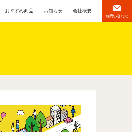
おすすめ商品
お知らせ
会社概要
お問い合わせ