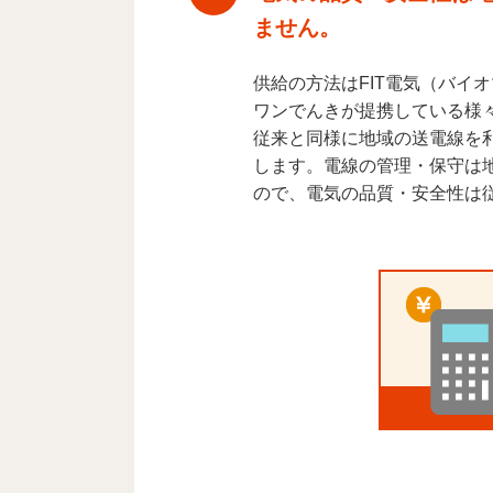
ません。
供給の方法はFIT電気（バイ
ワンでんきが提携している様
従来と同様に地域の送電線を
します。電線の管理・保守は
ので、電気の品質・安全性は