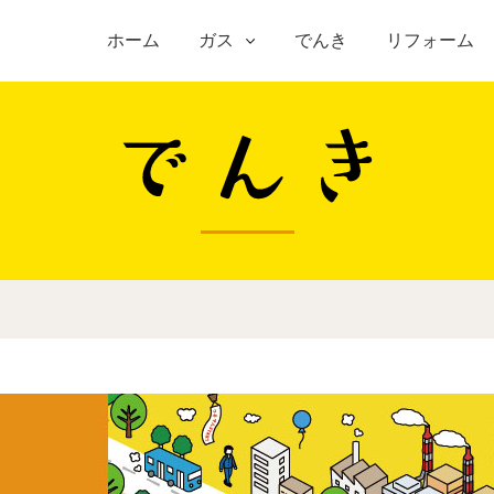
ホーム
ガス
でんき
リフォーム