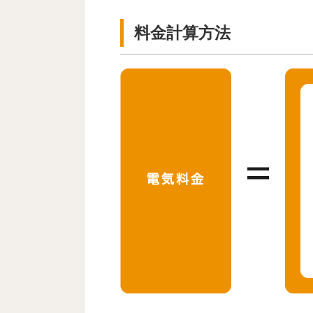
料金計算方法