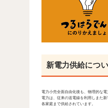
新電力供給につ
電力小売全面自由化後も、物理的な電
電力は、従来の送電線を利用しまた新
各家庭まで供給されています。