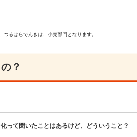
。つるはらでんきは、小売部門となります。
るの？
由化って聞いたことはあるけど、どういうこと？